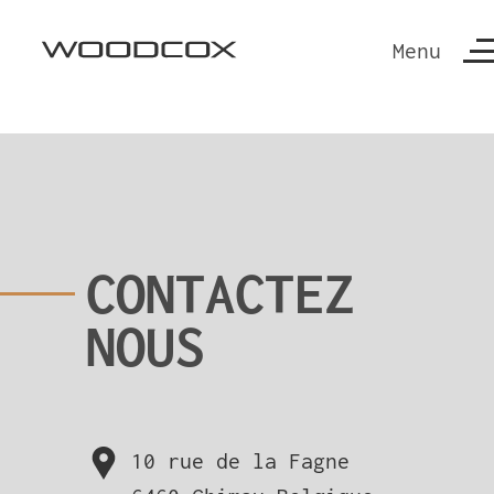
Menu
CONTACTEZ
NOUS
10 rue de la Fagne