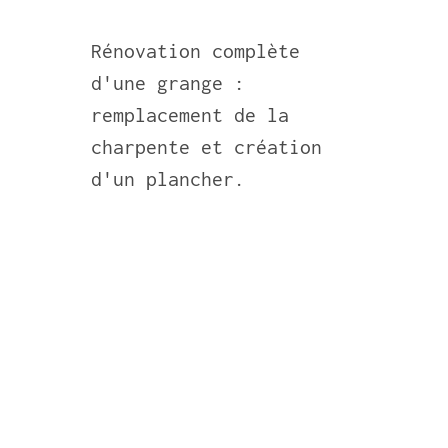
Rénovation complète
d'une grange :
remplacement de la
charpente et création
d'un plancher.