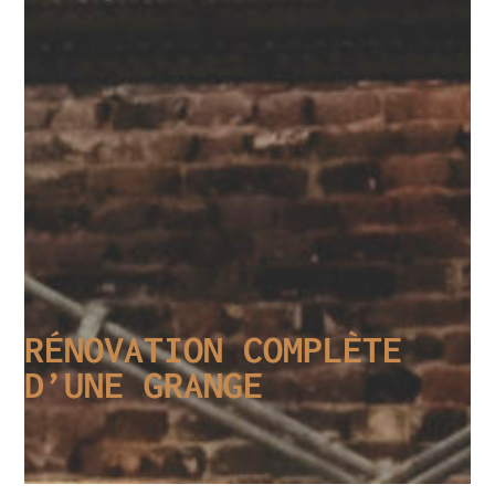
RÉNOVATION COMPLÈTE
D’UNE GRANGE